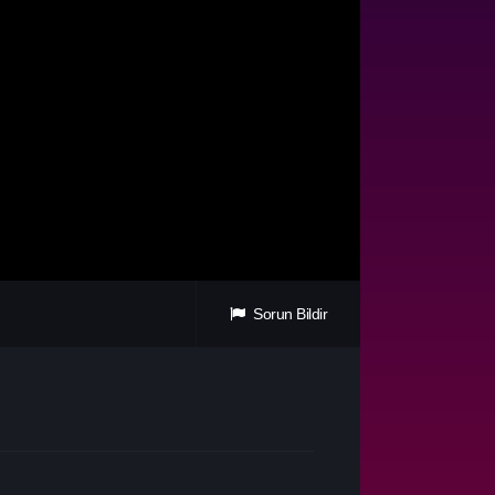
Sorun Bildir