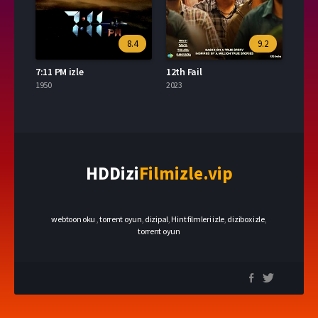
8.4
9.2
7:11 PM izle
12th Fail
1950
2023
HDDizi
Filmizle.vip
webtoon oku
,
torrent oyun
,
dizipal
,
Hint filmleri izle
,
dizibox izle
,
torrent oyun