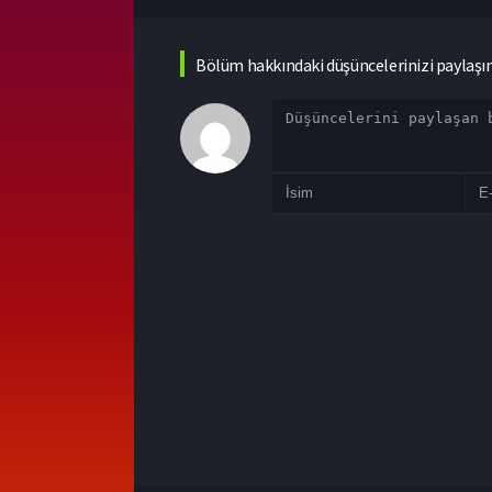
Bölüm hakkındaki düşüncelerinizi paylaşı