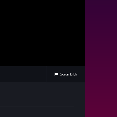
Sorun Bildir