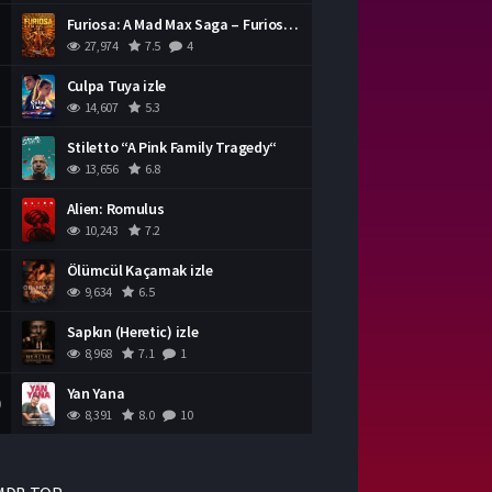
Furiosa: A Mad Max Saga – Furiosa Bir Mad Max Destanı
27,974
7.5
4
Culpa Tuya izle
14,607
5.3
Stiletto “A Pink Family Tragedy“
13,656
6.8
Alien: Romulus
10,243
7.2
Ölümcül Kaçamak izle
9,634
6.5
Sapkın (Heretic) izle
8,968
7.1
1
Yan Yana
0
8,391
8.0
10