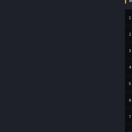
İ
1
2
3
4
5
6
7