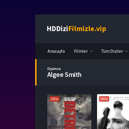
HDDizi
Filmizle.vip
Anasayfa
Filmler
Tüm Diziler
Oyuncu
Algee Smith
1080p
1080p