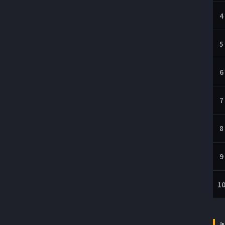
4
5
6
7
8
9
1