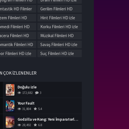
le
ntastik HD Filmler
Gerilim Filmleri HD
le
izle
zem Filmleri HD
Hint Filmleri HD izle
le
medi Filmleri HD
Korku Filmleri HD izle
le
cera Filmleri HD
Müzikal Filmleri HD
le
izle
mantik Filmleri HD
Savaş Filmleri HD izle
le
or Filmleri HD izle
Suç Filmleri HD izle
rih Filmleri HD izle
Western Filmleri HD
izle
rli Filmleri HD izle
N ÇOK İZLENENLER
Doğulu izle
172,682
3
Your Fault
31,804
5.4
Godzilla ve Kong: Yeni İmparatorluk izle
28,492
6.8