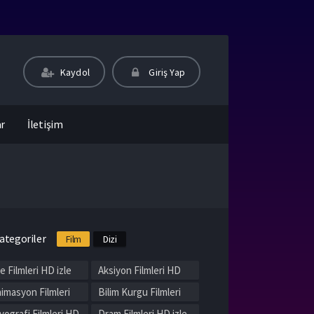
Kaydol
Giriş Yap
ar
İletişim
ategoriler
Film
Dizi
le Filmleri HD izle
Aksiyon Filmleri HD
izle
imasyon Filmleri
Bilim Kurgu Filmleri
 izle
HD izle
yografi Filmleri HD
Dram Filmleri HD izle