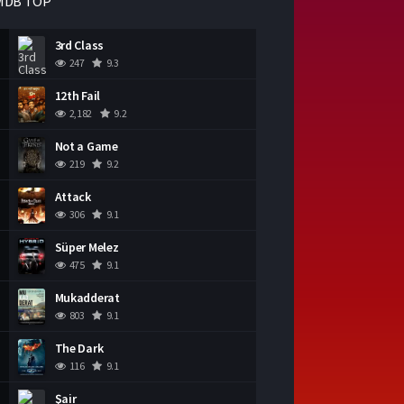
MDB TOP
3rd Class
247
9.3
12th Fail
2,182
9.2
Not a Game
219
9.2
Attack
306
9.1
Süper Melez
475
9.1
Mukadderat
803
9.1
The Dark
116
9.1
Şair