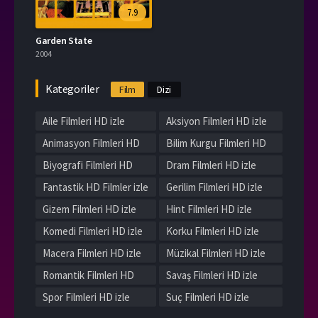
7.9
Garden State
2004
Kategoriler
Film
Dizi
Aile Filmleri HD izle
Aksiyon Filmleri HD izle
Animasyon Filmleri HD
Bilim Kurgu Filmleri HD
izle
izle
Biyografi Filmleri HD
Dram Filmleri HD izle
izle
Fantastik HD Filmler izle
Gerilim Filmleri HD izle
Gizem Filmleri HD izle
Hint Filmleri HD izle
Komedi Filmleri HD izle
Korku Filmleri HD izle
Macera Filmleri HD izle
Müzikal Filmleri HD izle
Romantik Filmleri HD
Savaş Filmleri HD izle
izle
Spor Filmleri HD izle
Suç Filmleri HD izle