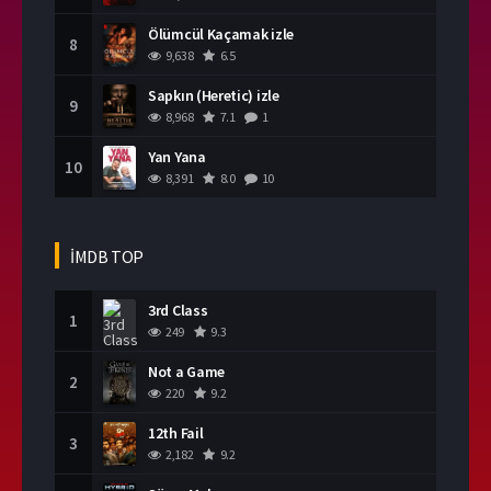
Ölümcül Kaçamak izle
8
9,638
6.5
Sapkın (Heretic) izle
9
8,968
7.1
1
Yan Yana
10
8,391
8.0
10
İMDB TOP
3rd Class
1
249
9.3
Not a Game
2
220
9.2
12th Fail
3
2,182
9.2