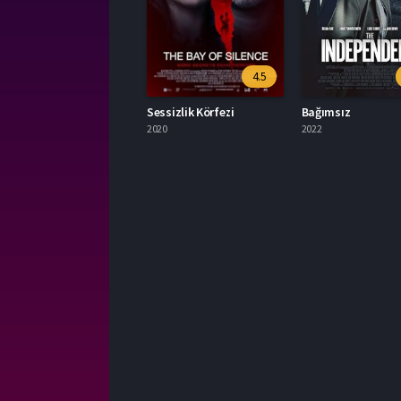
4.5
Sessizlik Körfezi
Bağımsız
2020
2022