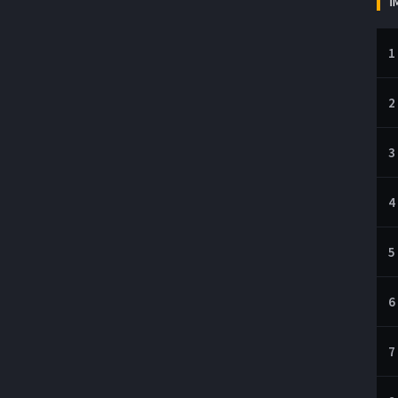
İ
1
2
3
4
5
6
7