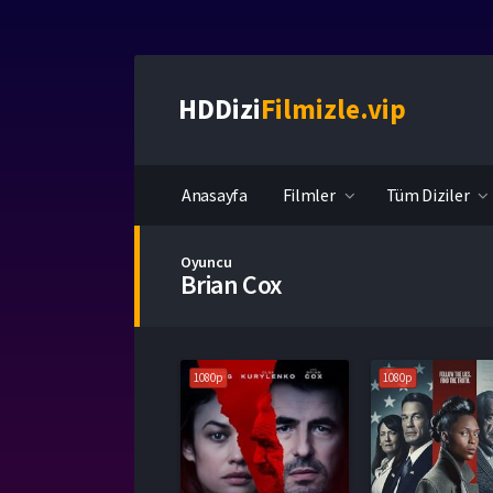
HDDizi
Filmizle.vip
Anasayfa
Filmler
Tüm Diziler
Oyuncu
Brian Cox
1080p
1080p