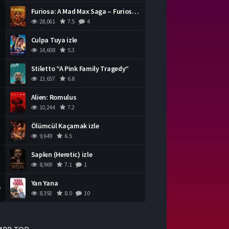
Furiosa: A Mad Max Saga – Furiosa Bir Mad Max Destanı
28,061
7.5
4
Culpa Tuya izle
14,608
5.3
Stiletto “A Pink Family Tragedy“
13,657
6.8
Alien: Romulus
10,244
7.2
Ölümcül Kaçamak izle
9,649
6.5
Sapkın (Heretic) izle
8,969
7.1
1
Yan Yana
0
8,392
8.0
10