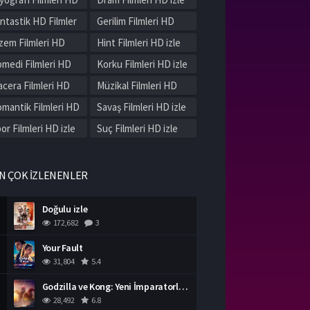
le
ntastik HD Filmler
Gerilim Filmleri HD
le
izle
zem Filmleri HD
Hint Filmleri HD izle
le
medi Filmleri HD
Korku Filmleri HD izle
le
cera Filmleri HD
Müzikal Filmleri HD
le
izle
mantik Filmleri HD
Savaş Filmleri HD izle
le
or Filmleri HD izle
Suç Filmleri HD izle
rih Filmleri HD izle
Western Filmleri HD
izle
rli Filmleri HD izle
N ÇOK İZLENENLER
Doğulu izle
172,682
3
Your Fault
31,804
5.4
Godzilla ve Kong: Yeni İmparatorluk izle
28,492
6.8