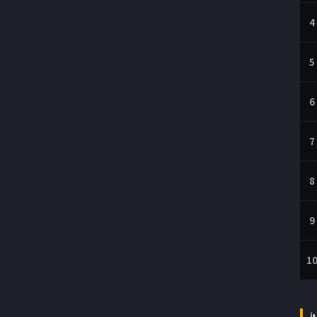
4
5
6
7
8
9
1