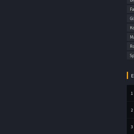
iz
Fa
iz
Gi
iz
Ko
iz
Ma
iz
Ro
iz
Sp
Ta
Ye
E
1
2
3