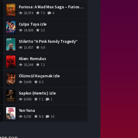
Furiosa: A Mad Max Saga – Furiosa Bir Mad Max Destanı
28,074
7.5
4
Culpa Tuya izle
14,608
5.3
Stiletto “A Pink Family Tragedy“
13,657
6.8
Alien: Romulus
10,244
7.2
Ölümcül Kaçamak izle
9,649
6.5
Sapkın (Heretic) izle
8,969
7.1
1
Yan Yana
0
8,392
8.0
10