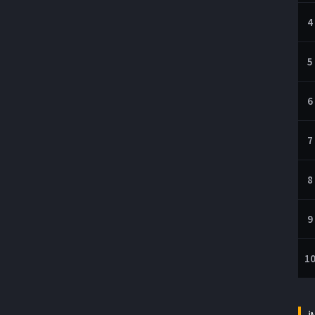
4
5
6
7
8
9
1