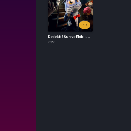
5.2
Dedektif Sun ve Ekibi: Kurtarma Operasyonu
2022