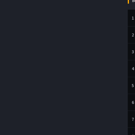
İ
1
2
3
4
5
6
7