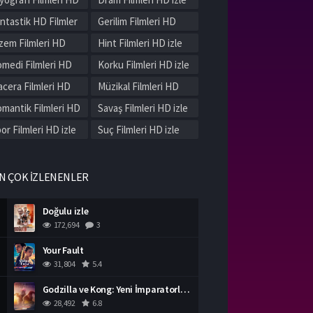
le
ntastik HD Filmler
Gerilim Filmleri HD
le
izle
zem Filmleri HD
Hint Filmleri HD izle
le
medi Filmleri HD
Korku Filmleri HD izle
le
cera Filmleri HD
Müzikal Filmleri HD
le
izle
mantik Filmleri HD
Savaş Filmleri HD izle
le
or Filmleri HD izle
Suç Filmleri HD izle
rih Filmleri HD izle
Western Filmleri HD
izle
rli Filmleri HD izle
N ÇOK İZLENENLER
Doğulu izle
172,694
3
Your Fault
31,804
5.4
Godzilla ve Kong: Yeni İmparatorluk izle
28,492
6.8