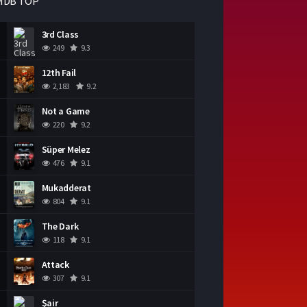
MDB TOP
3rd Class
249
9.3
12th Fail
2,183
9.2
Not a Game
220
9.2
Süper Melez
476
9.1
Mukadderat
804
9.1
The Dark
118
9.1
Attack
307
9.1
Şair