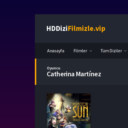
HDDizi
Filmizle.vip
Anasayfa
Filmler
Tüm Diziler
Oyuncu
Catherina Martínez