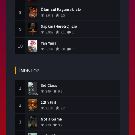
Ölümcül Kaçamak izle
8
9,649
6.5
Sapkın (Heretic) izle
9
8,969
7.1
1
Yan Yana
10
8,392
8.0
10
İMDB TOP
3rd Class
1
249
9.3
12th Fail
2
2,183
9.2
Not a Game
3
220
9.2