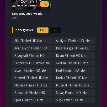
5.4
Sen, Ben, Onlar ve Biz
2021
Kategoriler
Film
Dizi
Aile Filmleri HD izle
Aksiyon Filmleri HD izle
Animasyon Filmleri HD
Bilim Kurgu Filmleri HD
izle
izle
Biyografi Filmleri HD
Dram Filmleri HD izle
izle
Fantastik HD Filmler izle
Gerilim Filmleri HD izle
Gizem Filmleri HD izle
Hint Filmleri HD izle
Komedi Filmleri HD izle
Korku Filmleri HD izle
Macera Filmleri HD izle
Müzikal Filmleri HD izle
Romantik Filmleri HD
Savaş Filmleri HD izle
izle
Spor Filmleri HD izle
Suç Filmleri HD izle