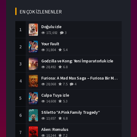
Tarih Filmleri HD izle
Western Filmleri HD izle
Yerli Filmleri HD izle
EN ÇOK İZLENENLER
Doğulu izle
1
172,692
3
Your Fault
2
31,804
5.4
Godzilla ve Kong: Yeni İmparatorluk izle
3
28,492
6.8
Furiosa: A Mad Max Saga – Furiosa Bir Mad Max Destanı
4
28,068
7.5
4
Culpa Tuya izle
5
14,608
5.3
Stiletto “A Pink Family Tragedy“
6
13,657
6.8
Alien: Romulus
7
10,244
7.2