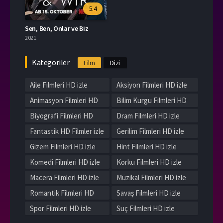
5.4
Sen, Ben, Onlar ve Biz
2021
Kategoriler
Film
Dizi
Aile Filmleri HD izle
Aksiyon Filmleri HD izle
Animasyon Filmleri HD
Bilim Kurgu Filmleri HD
izle
izle
Biyografi Filmleri HD
Dram Filmleri HD izle
izle
Fantastik HD Filmler izle
Gerilim Filmleri HD izle
Gizem Filmleri HD izle
Hint Filmleri HD izle
Komedi Filmleri HD izle
Korku Filmleri HD izle
Macera Filmleri HD izle
Müzikal Filmleri HD izle
Romantik Filmleri HD
Savaş Filmleri HD izle
izle
Spor Filmleri HD izle
Suç Filmleri HD izle