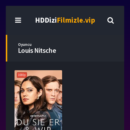
HDDizi
Filmizle.vip
Oyuncu
Louis Nitsche
1080p