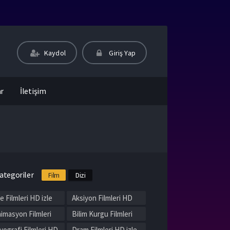
Kaydol
Giriş Yap
ar
İletişim
ategoriler
Film
Dizi
le Filmleri HD izle
Aksiyon Filmleri HD
izle
imasyon Filmleri
Bilim Kurgu Filmleri
 izle
HD izle
yografi Filmleri HD
Dram Filmleri HD izle