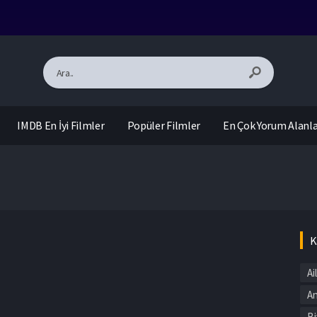
IMDB En İyi Filmler
Popüler Filmler
En Çok Yorum Alanl
K
Ai
An
HD
Bi