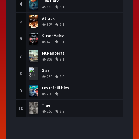
The Dark
4
118
9.1
Attack
5
307
9.1
Süper Melez
6
476
9.1
Mukadderat
7
803
9.1
Şair
8
230
9.0
Les Infaillibles
9
795
9.0
True
10
256
8.9