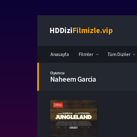
HDDizi
Filmizle.vip
Anasayfa
Filmler
Tüm Diziler
Oyuncu
Naheem Garcia
1080p