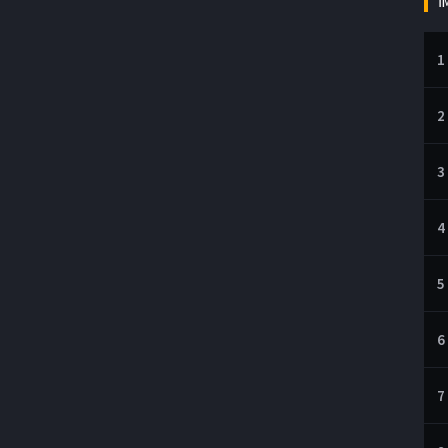
İ
1
2
3
4
5
6
7