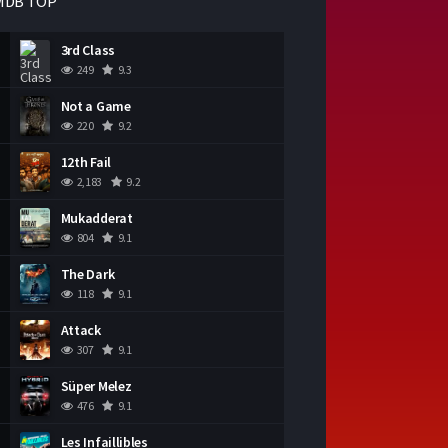
MDB TOP
3rd Class
249
9.3
Not a Game
220
9.2
12th Fail
2,183
9.2
Mukadderat
804
9.1
The Dark
118
9.1
Attack
307
9.1
Süper Melez
476
9.1
Les Infaillibles