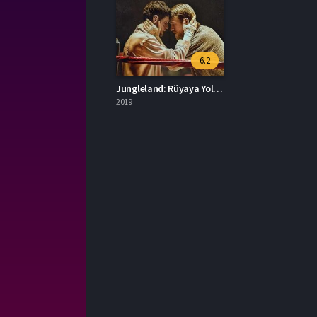
6.2
Jungleland: Rüyaya Yolculuk
2019