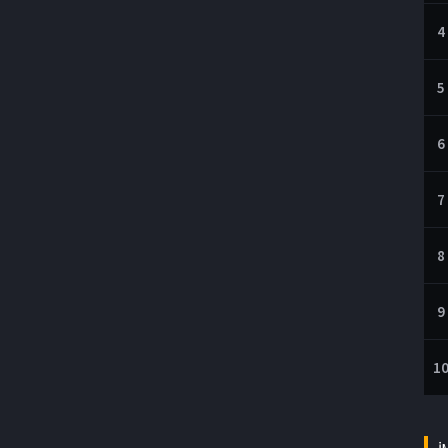
4
5
6
7
8
9
1