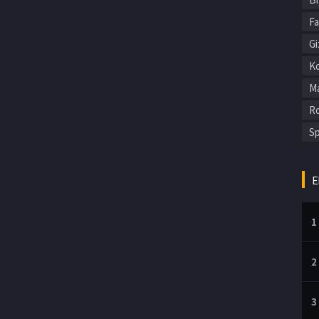
iz
Fa
iz
Gi
iz
Ko
iz
Ma
iz
Ro
iz
Sp
Ta
Ye
E
1
2
3