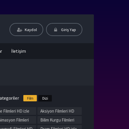
Kaydol
Giriş Yap
ar
İletişim
ategoriler
Film
Dizi
le Filmleri HD izle
Aksiyon Filmleri HD
izle
imasyon Filmleri
Bilim Kurgu Filmleri
 izle
HD izle
yografi Filmleri HD
Dram Filmleri HD izle