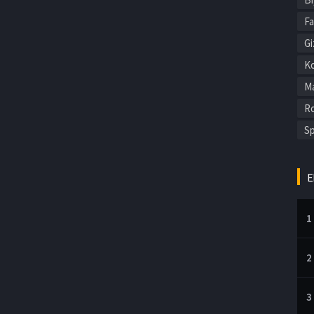
iz
Fa
iz
Gi
iz
Ko
iz
Ma
iz
Ro
iz
Sp
Ta
Ye
E
1
2
3