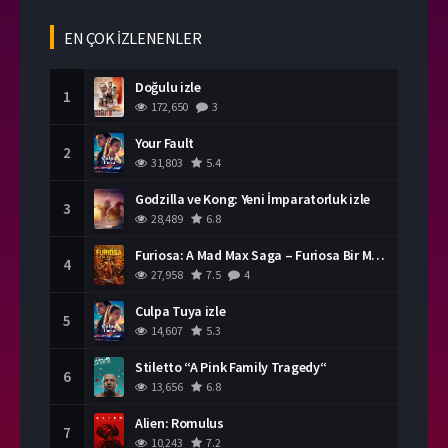
Tarih Filmleri HD izle
Western Filmleri HD izle
Yerli Filmleri HD izle
EN ÇOK İZLENENLER
Doğulu izle
1
172,650
3
Your Fault
2
31,803
5.4
Godzilla ve Kong: Yeni İmparatorluk izle
3
28,489
6.8
Furiosa: A Mad Max Saga – Furiosa Bir Mad Max Destanı
4
27,958
7.5
4
Culpa Tuya izle
5
14,607
5.3
Stiletto “A Pink Family Tragedy“
6
13,656
6.8
Alien: Romulus
7
10,243
7.2