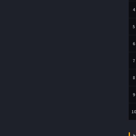
4
5
6
7
8
9
1