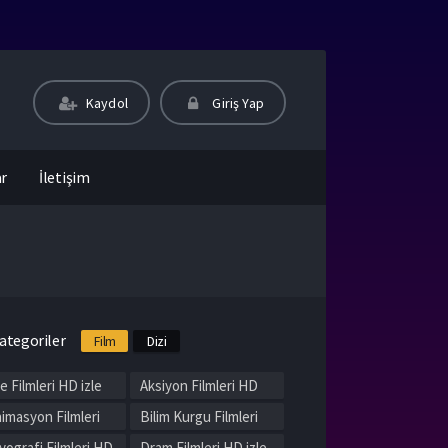
Kaydol
Giriş Yap
ar
İletişim
ategoriler
Film
Dizi
le Filmleri HD izle
Aksiyon Filmleri HD
izle
imasyon Filmleri
Bilim Kurgu Filmleri
 izle
HD izle
yografi Filmleri HD
Dram Filmleri HD izle