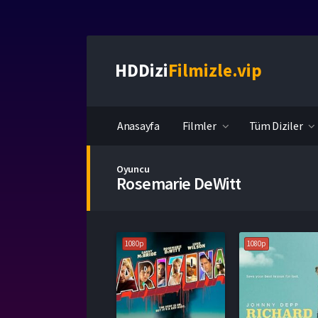
HDDizi
Filmizle.vip
Anasayfa
Filmler
Tüm Diziler
Oyuncu
Rosemarie DeWitt
1080p
1080p