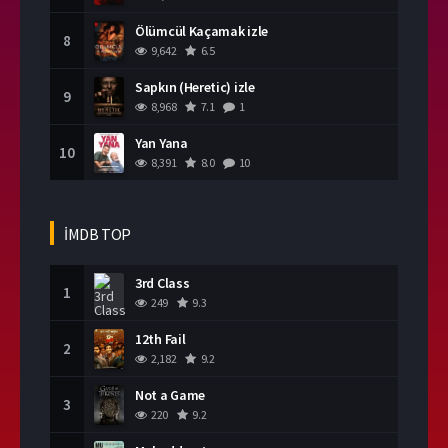
Ölümcül Kaçamak izle
8
9,642
6.5
Sapkın (Heretic) izle
9
8,968
7.1
1
Yan Yana
10
8,391
8.0
10
İMDB TOP
3rd Class
1
249
9.3
12th Fail
2
2,182
9.2
Not a Game
3
220
9.2