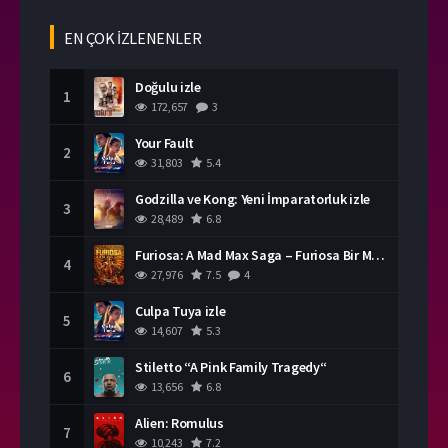
Tarih Filmleri HD izle
Western Filmleri HD izle
Yerli Filmleri HD izle
EN ÇOK İZLENENLER
Doğulu izle
1
172,657
3
Your Fault
2
31,803
5.4
Godzilla ve Kong: Yeni İmparatorluk izle
3
28,489
6.8
Furiosa: A Mad Max Saga – Furiosa Bir Mad Max Destanı
4
27,976
7.5
4
Culpa Tuya izle
5
14,607
5.3
Stiletto “A Pink Family Tragedy“
6
13,656
6.8
Alien: Romulus
7
10,243
7.2