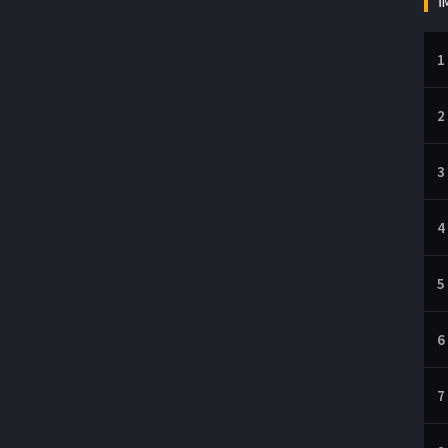
İ
1
2
3
4
5
6
7