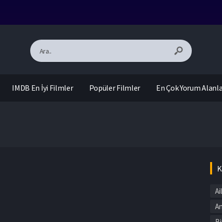
IMDB En İyi Filmler
Popüler Filmler
En Çok Yorum Alanl
K
Ai
An
HD
Bi