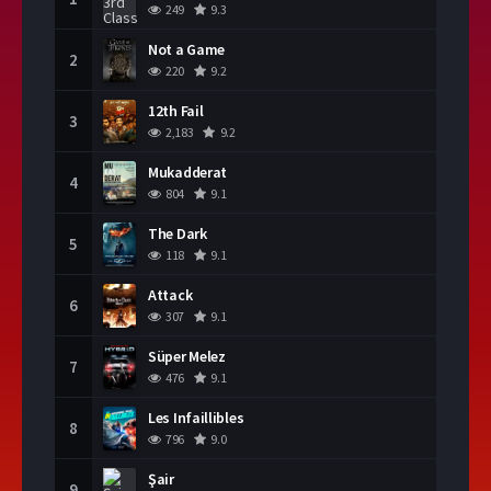
249
9.3
Not a Game
2
220
9.2
12th Fail
3
2,183
9.2
Mukadderat
4
804
9.1
The Dark
5
118
9.1
Attack
6
307
9.1
Süper Melez
7
476
9.1
Les Infaillibles
8
796
9.0
Şair
9