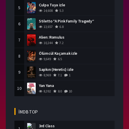
Culpa Tuya izle
5
14,608
5.3
Stiletto “A Pink Family Tragedy“
6
13,657
6.8
Alien: Romulus
7
10,244
7.2
Ölümcül Kaçamak izle
8
9,649
6.5
Sapkın (Heretic) izle
9
8,969
7.1
1
Yan Yana
10
8,392
8.0
10
İMDB TOP
3rd Class
1