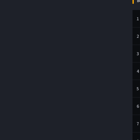
İ
1
2
3
4
5
6
7