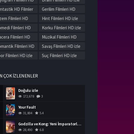
le
ntastik HD Filmler
Gerilim Filmleri HD
le
izle
zem Filmleri HD
Hint Filmleri HD izle
le
medi Filmleri HD
Korku Filmleri HD izle
le
cera Filmleri HD
Müzikal Filmleri HD
le
izle
mantik Filmleri HD
Savaş Filmleri HD izle
le
or Filmleri HD izle
Suç Filmleri HD izle
rih Filmleri HD izle
Western Filmleri HD
izle
rli Filmleri HD izle
N ÇOK İZLENENLER
Doğulu izle
172,678
3
Your Fault
31,804
5.4
Godzilla ve Kong: Yeni İmparatorluk izle
28,490
6.8