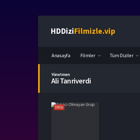
HDDizi
Filmizle.vip
Anasayfa
Filmler
Tüm Diziler
Yönetmen
Ali Tanriverdi
1080p