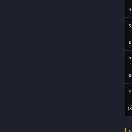
4
5
6
7
8
9
1