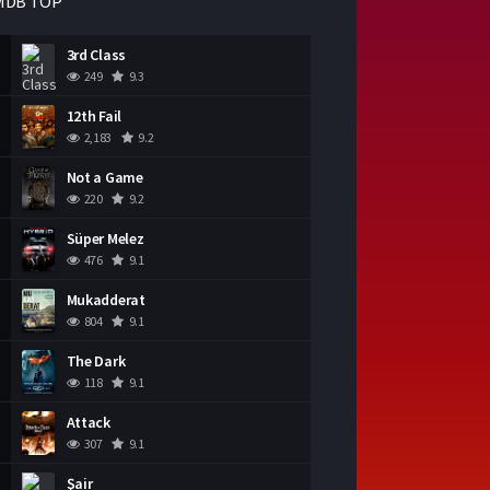
MDB TOP
3rd Class
249
9.3
12th Fail
2,183
9.2
Not a Game
220
9.2
Süper Melez
476
9.1
Mukadderat
804
9.1
The Dark
118
9.1
Attack
307
9.1
Şair