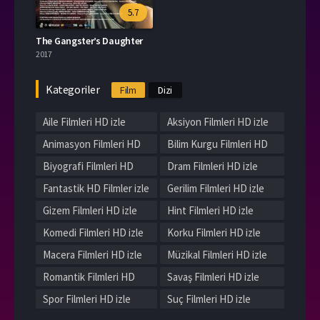
5.7
The Gangster’s Daughter
2017
Kategoriler
Film
Dizi
Aile Filmleri HD izle
Aksiyon Filmleri HD izle
Animasyon Filmleri HD
Bilim Kurgu Filmleri HD
izle
izle
Biyografi Filmleri HD
Dram Filmleri HD izle
izle
Fantastik HD Filmler izle
Gerilim Filmleri HD izle
Gizem Filmleri HD izle
Hint Filmleri HD izle
Komedi Filmleri HD izle
Korku Filmleri HD izle
Macera Filmleri HD izle
Müzikal Filmleri HD izle
Romantik Filmleri HD
Savaş Filmleri HD izle
izle
Spor Filmleri HD izle
Suç Filmleri HD izle