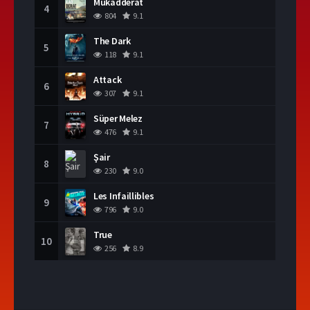
Mukadderat
4
804
9.1
The Dark
5
118
9.1
Attack
6
307
9.1
Süper Melez
7
476
9.1
Şair
8
230
9.0
Les Infaillibles
9
796
9.0
True
10
256
8.9