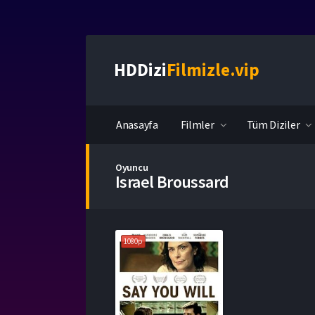
HDDizi
Filmizle.vip
Anasayfa
Filmler
Tüm Diziler
Oyuncu
Israel Broussard
1080p