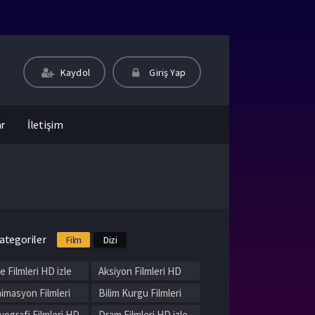
Kaydol
Giriş Yap
ar
İletişim
ategoriler
Film
Dizi
le Filmleri HD izle
Aksiyon Filmleri HD
izle
imasyon Filmleri
Bilim Kurgu Filmleri
 izle
HD izle
yografi Filmleri HD
Dram Filmleri HD izle