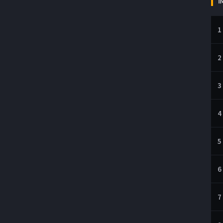
İ
1
2
3
4
5
6
7