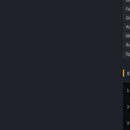
iz
Fa
iz
Gi
iz
Ko
iz
Ma
iz
Ro
iz
Sp
Ta
Ye
E
1
2
3