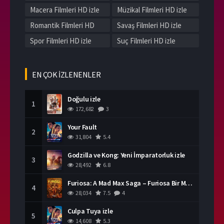
Macera Filmleri HD izle
Müzikal Filmleri HD izle
Romantik Filmleri HD
Savaş Filmleri HD izle
izle
Spor Filmleri HD izle
Suç Filmleri HD izle
Tarih Filmleri HD izle
Western Filmleri HD izle
Yerli Filmleri HD izle
EN ÇOK İZLENENLER
Doğulu izle
1
172,682
3
Your Fault
2
31,804
5.4
Godzilla ve Kong: Yeni İmparatorluk izle
3
28,492
6.8
Furiosa: A Mad Max Saga – Furiosa Bir Mad Max Destanı
4
28,034
7.5
4
Culpa Tuya izle
5
14,608
5.3